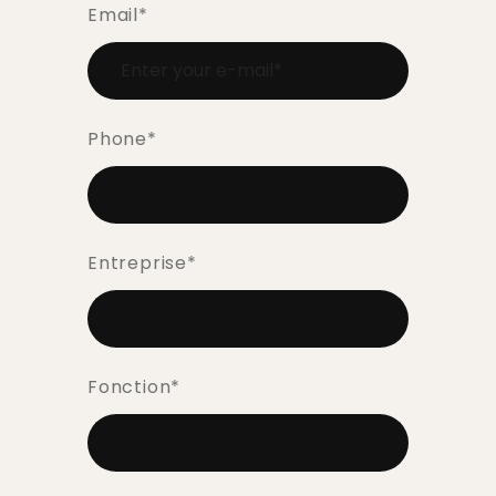
Email
*
Phone
*
Entreprise
*
Fonction
*