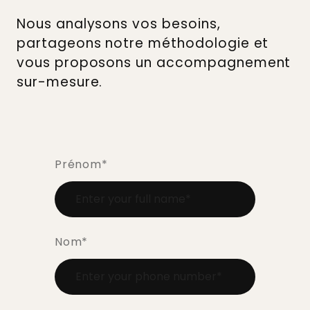
Nous analysons vos besoins,
partageons notre méthodologie et
vous proposons un accompagnement
sur-mesure.
Prénom
*
Nom
*