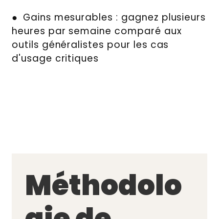
● Gains mesurables : gagnez plusieurs
heures par semaine comparé aux
outils généralistes pour les cas
d'usage critiques
Méthodolo
gie de