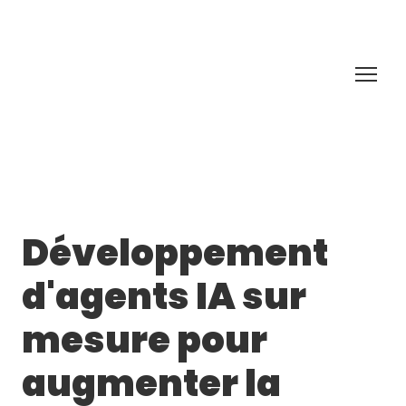
Développement
d'agents IA sur
mesure pour
augmenter la