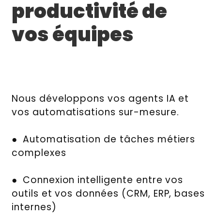
productivité de
vos équipes
Nous développons vos agents IA et
vos automatisations sur-mesure.
● Automatisation de tâches métiers
complexes
● Connexion intelligente entre vos
outils et vos données (CRM, ERP, bases
internes)