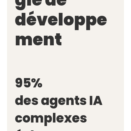
développe
ment
95%
des agents IA
complexes