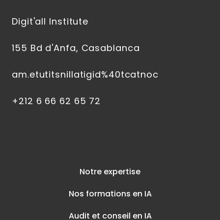
Digit'all Institute
155 Bd d'Anfa, Casablanca
am.etutitsnillatigid%40tcatnoc
+212 6 66 62 65 72
Notre expertise
Nos formations en IA
Audit et conseil en IA